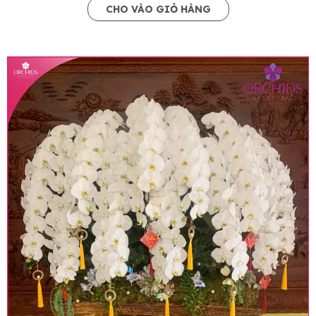
CHO VÀO GIỎ HÀNG