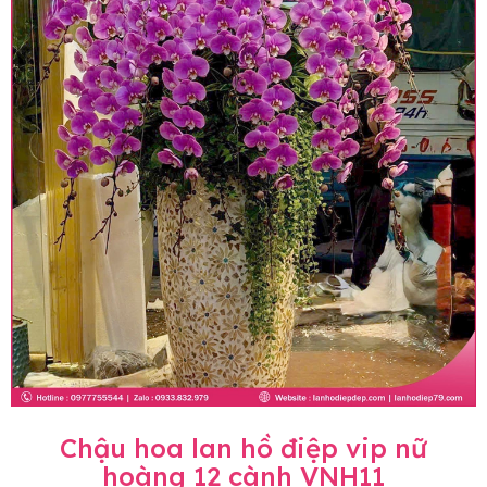
Chậu hoa lan hồ điệp vip nữ
hoàng 12 cành VNH11