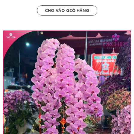
CHO VÀO GIỎ HÀNG