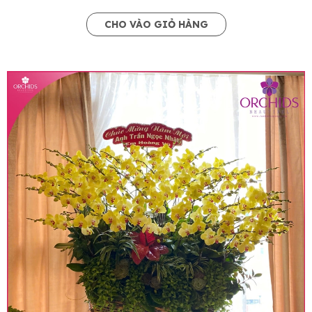
CHO VÀO GIỎ HÀNG