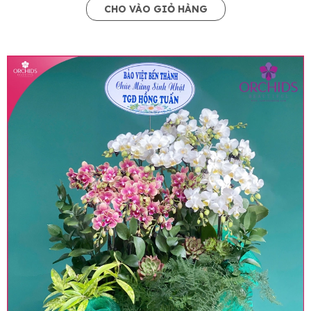
CHO VÀO GIỎ HÀNG