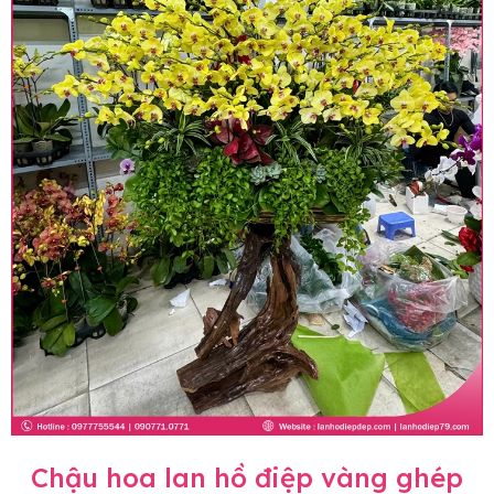
Chậu hoa lan hồ điệp vàng ghép